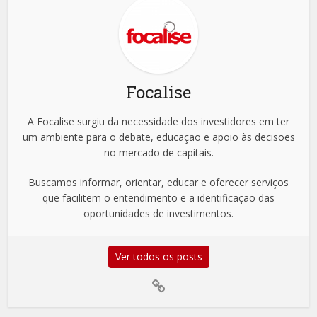
Focalise
A Focalise surgiu da necessidade dos investidores em ter
um ambiente para o debate, educação e apoio às decisões
no mercado de capitais.
Buscamos informar, orientar, educar e oferecer serviços
que facilitem o entendimento e a identificação das
oportunidades de investimentos.
Ver todos os posts