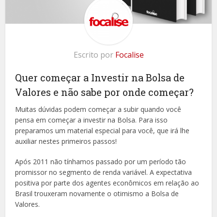
Escrito por
Focalise
Quer começar a Investir na Bolsa de
Valores e não sabe por onde começar?
Muitas dúvidas podem começar a subir quando você
pensa em começar a investir na Bolsa. Para isso
preparamos um material especial para você, que irá lhe
auxiliar nestes primeiros passos!
Após 2011 não tínhamos passado por um período tão
promissor no segmento de renda variável. A expectativa
positiva por parte dos agentes econômicos em relação ao
Brasil trouxeram novamente o otimismo a Bolsa de
Valores.