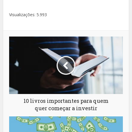
Visualizações:
5.993
10 livros importantes para quem
quer começar a investir