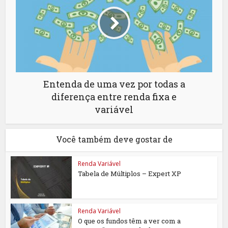
Entenda de uma vez por todas a
diferença entre renda fixa e
variável
Você também deve gostar de
Renda Variável
Tabela de Múltiplos – Expert XP
Renda Variável
O que os fundos têm a ver com a