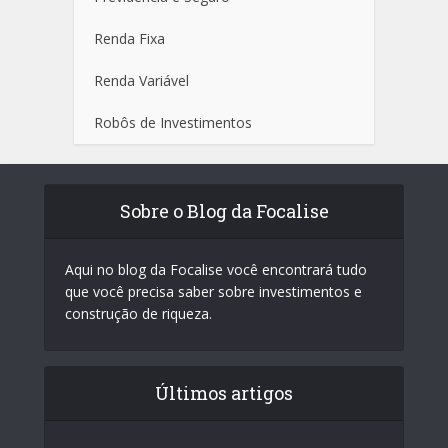
Renda Fixa
Renda Variável
Robôs de Investimentos
Sobre o Blog da Focalise
Aqui no blog da Focalise você encontrará tudo
que você precisa saber sobre investimentos e
construção de riqueza.
Últimos artigos