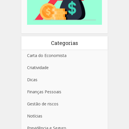
Categorias
Carta do Economista
Criatividade
Dicas
Finanças Pessoais
Gestão de riscos
Notícias
Previdência e Seguro