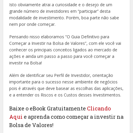
Isto obviamente atrai a curiosidade e o desejo de um
grande número de investidores em “participar” desta
modalidade de investimento. Porém, boa parte não sabe
nem por onde começar.
Pensando nisso elaboramos “O Guia Definitivo para
Começar a Investir na Bolsa de Valores”, com ele você vai
conhecer os principais conceitos ligados ao mercado de
ações e ainda um passo a passo para você começar a
investir na Bolsa!
Além de identificar seu Perfil de Investidor, orientação
importante para o sucesso nesse ambiente de negócios
pois é através que deve basear as escolhas das aplicações,
e a entender os Riscos e os Custos desses Investimentos.
Baixe o eBook Gratuitamente
Clicando
Aqui
e aprenda como começar a investir na
Bolsa de Valores!