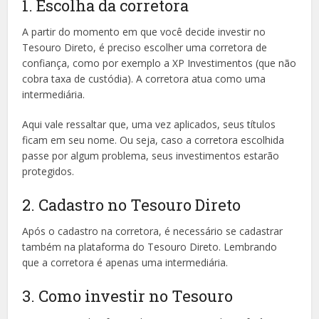
1. Escolha da corretora
A partir do momento em que você decide investir no
Tesouro Direto, é preciso escolher uma corretora de
confiança, como por exemplo a XP Investimentos (que não
cobra taxa de custódia). A corretora atua como uma
intermediária.
Aqui vale ressaltar que, uma vez aplicados, seus títulos
ficam em seu nome. Ou seja, caso a corretora escolhida
passe por algum problema, seus investimentos estarão
protegidos.
2. Cadastro no Tesouro Direto
Após o cadastro na corretora, é necessário se cadastrar
também na plataforma do Tesouro Direto. Lembrando
que a corretora é apenas uma intermediária.
3. Como investir no Tesouro