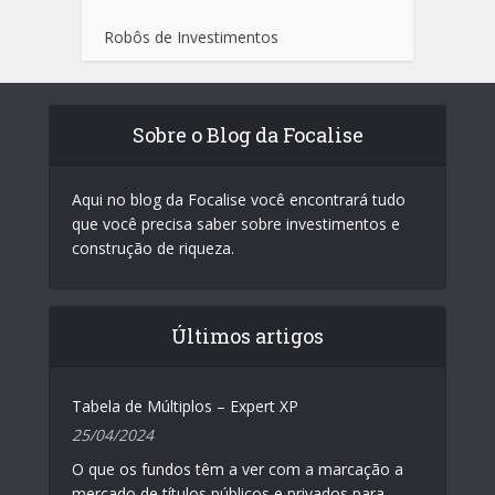
Robôs de Investimentos
Sobre o Blog da Focalise
Aqui no blog da Focalise você encontrará tudo
que você precisa saber sobre investimentos e
construção de riqueza.
Últimos artigos
Tabela de Múltiplos – Expert XP
25/04/2024
O que os fundos têm a ver com a marcação a
mercado de títulos públicos e privados para