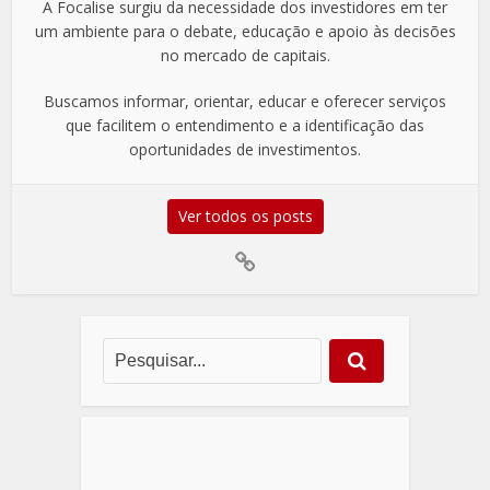
A Focalise surgiu da necessidade dos investidores em ter
um ambiente para o debate, educação e apoio às decisões
no mercado de capitais.
Buscamos informar, orientar, educar e oferecer serviços
que facilitem o entendimento e a identificação das
oportunidades de investimentos.
Ver todos os posts