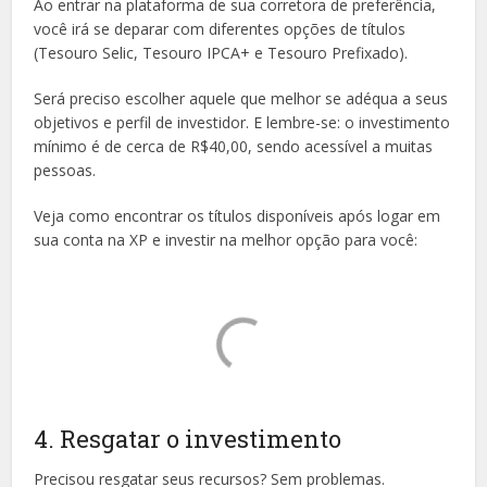
Ao entrar na plataforma de sua corretora de preferência,
você irá se deparar com diferentes opções de títulos
(Tesouro Selic, Tesouro IPCA+ e Tesouro Prefixado).
Será preciso escolher aquele que melhor se adéqua a seus
objetivos e perfil de investidor. E lembre-se: o investimento
mínimo é de cerca de R$40,00, sendo acessível a muitas
pessoas.
Veja como encontrar os títulos disponíveis após logar em
sua conta na XP e investir na melhor opção para você:
4. Resgatar o investimento
Precisou resgatar seus recursos? Sem problemas.