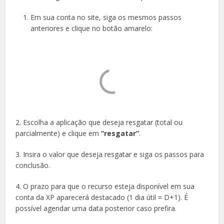
Em sua conta no site, siga os mesmos passos
anteriores e clique no botão amarelo:
2. Escolha a aplicação que deseja resgatar (total ou
parcialmente) e clique em
“resgatar”
.
3. Insira o valor que deseja resgatar e siga os passos para
conclusão.
4. O prazo para que o recurso esteja disponível em sua
conta da XP aparecerá destacado (1 dia útil = D+1). É
possível agendar uma data posterior caso prefira.