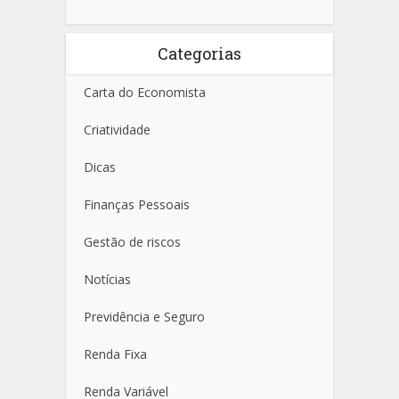
Categorias
Carta do Economista
Criatividade
Dicas
Finanças Pessoais
Gestão de riscos
Notícias
Previdência e Seguro
Renda Fixa
Renda Variável