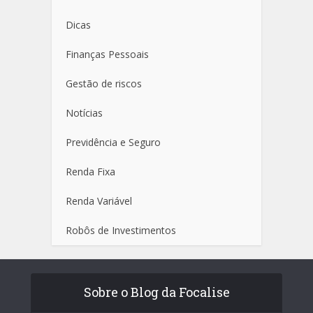
Dicas
Finanças Pessoais
Gestão de riscos
Notícias
Previdência e Seguro
Renda Fixa
Renda Variável
Robôs de Investimentos
Sobre o Blog da Focalise