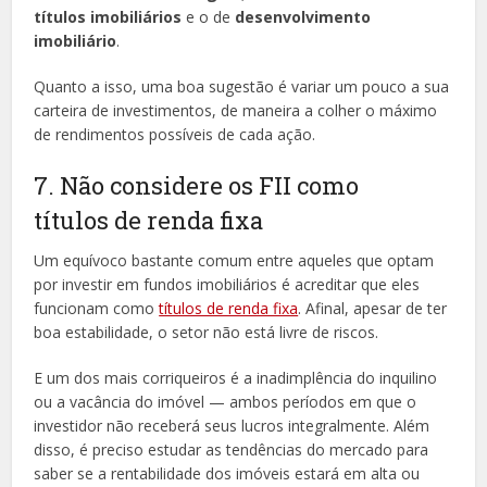
títulos imobiliários
e o de
desenvolvimento
imobiliário
.
Quanto a isso, uma boa sugestão é variar um pouco a sua
carteira de investimentos, de maneira a colher o máximo
de rendimentos possíveis de cada ação.
7. Não considere os FII como
títulos de renda fixa
Um equívoco bastante comum entre aqueles que optam
por investir em fundos imobiliários é acreditar que eles
funcionam como
títulos de renda fixa
. Afinal, apesar de ter
boa estabilidade, o setor não está livre de riscos.
E um dos mais corriqueiros é a inadimplência do inquilino
ou a vacância do imóvel — ambos períodos em que o
investidor não receberá seus lucros integralmente. Além
disso, é preciso estudar as tendências do mercado para
saber se a rentabilidade dos imóveis estará em alta ou