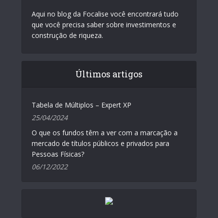
Aqui no blog da Focalise você encontrará tudo
que você precisa saber sobre investimentos e
construção de riqueza.
Últimos artigos
Tabela de Múltiplos – Expert XP
25/04/2024
O que os fundos têm a ver com a marcação a
mercado de títulos públicos e privados para
Pessoas Físicas?
06/12/2022