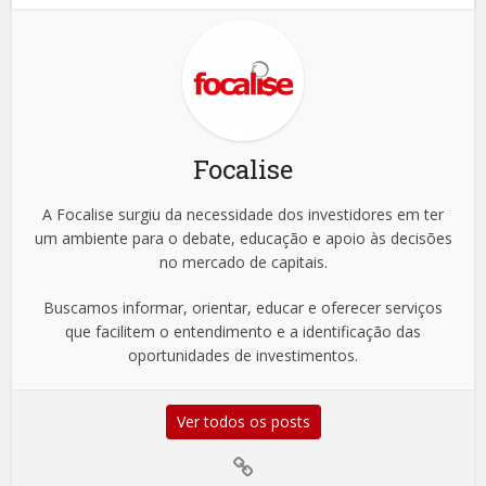
Focalise
A Focalise surgiu da necessidade dos investidores em ter
um ambiente para o debate, educação e apoio às decisões
no mercado de capitais.
Buscamos informar, orientar, educar e oferecer serviços
que facilitem o entendimento e a identificação das
oportunidades de investimentos.
Ver todos os posts