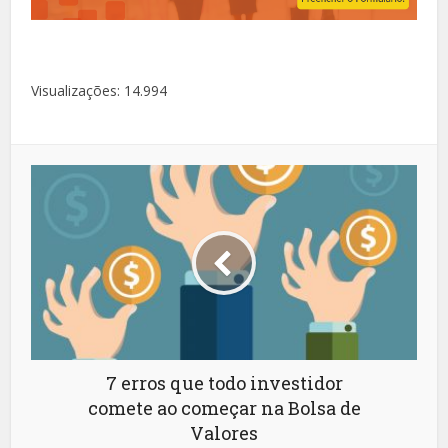
Visualizações:
14.994
7 erros que todo investidor
comete ao começar na Bolsa de
Valores