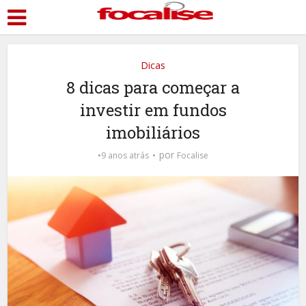
Dicas
8 dicas para começar a
investir em fundos
imobiliários
por
9 anos atrás
Focalise