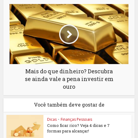
Mais do que dinheiro? Descubra
se ainda vale a pena investir em
ouro
Você também deve gostar de
Dicas
•
Finanças Pessoais
Como ficar rico? Veja 4 dicas e 7
formas para alcançar!