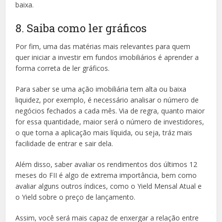
baixa.
8. Saiba como ler gráficos
Por fim, uma das matérias mais relevantes para quem
quer iniciar a investir em fundos imobiliários é aprender a
forma correta de ler gráficos.
Para saber se uma ação imobiliária tem alta ou baixa
liquidez, por exemplo, é necessário analisar o número de
negócios fechados a cada mês. Via de regra, quanto maior
for essa quantidade, maior será o número de investidores,
o que torna a aplicação mais líquida, ou seja, tráz mais
facilidade de entrar e sair dela.
Além disso, saber avaliar os rendimentos dos últimos 12
meses do FII é algo de extrema importância, bem como
avaliar alguns outros índices, como o Yield Mensal Atual e
o Yield sobre o preço de lançamento.
Assim, você será mais capaz de enxergar a relação entre