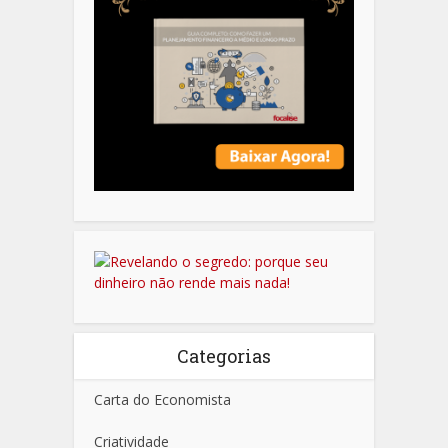
Categorias
Carta do Economista
Criatividade