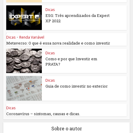
Dicas
ESG: Três aprendizados da Expert
XP 2022
Dicas
•
Renda Variável
Metaverso: O que é essa nova realidade e como investir
Dicas
Como e por que Investir em
PRATA?
Dicas
Guia de como investir no exterior
Dicas
Coronavírus – sintomas, causas e dicas.
Sobre o autor