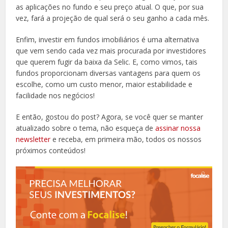
as aplicações no fundo e seu preço atual. O que, por sua
vez, fará a projeção de qual será o seu ganho a cada mês.
Enfim, investir em fundos imobiliários é uma alternativa
que vem sendo cada vez mais procurada por investidores
que querem fugir da baixa da Selic. E, como vimos, tais
fundos proporcionam diversas vantagens para quem os
escolhe, como um custo menor, maior estabilidade e
facilidade nos negócios!
E então, gostou do post? Agora, se você quer se manter
atualizado sobre o tema, não esqueça de
assinar nossa
newsletter
e receba, em primeira mão, todos os nossos
próximos conteúdos!