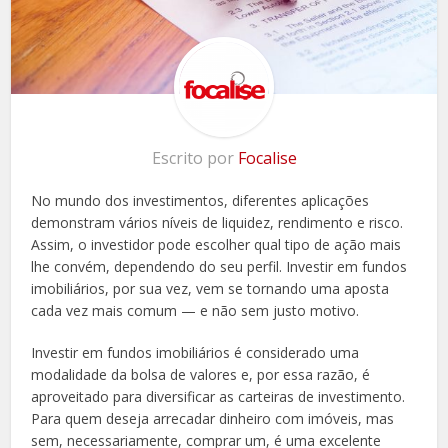
Escrito por
Focalise
No mundo dos investimentos, diferentes aplicações
demonstram vários níveis de liquidez, rendimento e risco.
Assim, o investidor pode escolher qual tipo de ação mais
lhe convém, dependendo do seu perfil. Investir em fundos
imobiliários, por sua vez, vem se tornando uma aposta
cada vez mais comum — e não sem justo motivo.
Investir em fundos imobiliários é considerado uma
modalidade da bolsa de valores e, por essa razão, é
aproveitado para diversificar as carteiras de investimento.
Para quem deseja arrecadar dinheiro com imóveis, mas
sem, necessariamente, comprar um, é uma excelente