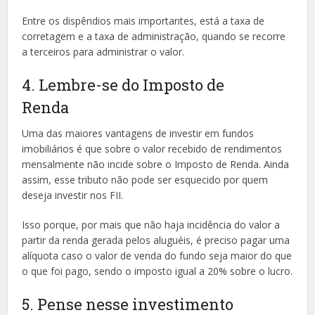
Entre os dispêndios mais importantes, está a taxa de
corretagem e a taxa de administração, quando se recorre
a terceiros para administrar o valor.
4. Lembre-se do Imposto de
Renda
Uma das maiores vantagens de investir em fundos
imobiliários é que sobre o valor recebido de rendimentos
mensalmente não incide sobre o Imposto de Renda. Ainda
assim, esse tributo não pode ser esquecido por quem
deseja investir nos FII.
Isso porque, por mais que não haja incidência do valor a
partir da renda gerada pelos aluguéis, é preciso pagar uma
alíquota caso o valor de venda do fundo seja maior do que
o que foi pago, sendo o imposto igual a 20% sobre o lucro.
5. Pense nesse investimento