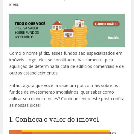
ideia.
Como o nome já diz, esses fundos são especializados em
imóveis. Logo, eles se constituem, basicamente, pela
aquisição de determinada cota de edifícios comerciais e de
outros estabelecimentos.
Então, agora que você já sabe um pouco mais sobre os
fundos de investimento imobiliários, quer saber como
aplicar seu dinheiro neles? Continue lendo este post confira
as nossas dicas!
1. Conheça o valor do imóvel
Em