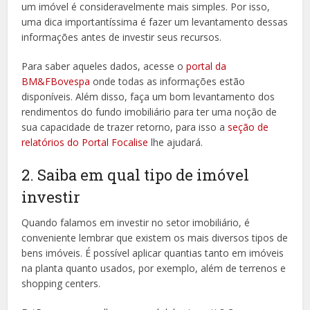
um imóvel é consideravelmente mais simples. Por isso,
uma dica importantíssima é fazer um levantamento dessas
informações antes de investir seus recursos.
Para saber aqueles dados, acesse o
portal da
BM&FBovespa
onde todas as informações estão
disponíveis. Além disso, faça um bom levantamento dos
rendimentos do fundo imobiliário para ter uma noção de
sua capacidade de trazer retorno, para isso a
seção de
relatórios do Portal Focalise
lhe ajudará.
2. Saiba em qual tipo de imóvel
investir
Quando falamos em investir no setor imobiliário, é
conveniente lembrar que existem os mais diversos tipos de
bens imóveis. É possível aplicar quantias tanto em imóveis
na planta quanto usados, por exemplo, além de terrenos e
shopping centers.