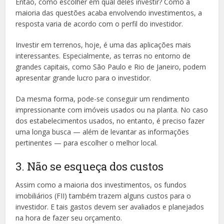
Então, como escolher em qual deles investir? Como a
maioria das questões acaba envolvendo investimentos, a
resposta varia de acordo com o perfil do investidor.
Investir em terrenos, hoje, é uma das aplicações mais
interessantes. Especialmente, as terras no entorno de
grandes capitais, como São Paulo e Rio de Janeiro, podem
apresentar grande lucro para o investidor.
Da mesma forma, pode-se conseguir um rendimento
impressionante com imóveis usados ou na planta. No caso
dos estabelecimentos usados, no entanto, é preciso fazer
uma longa busca — além de levantar as informações
pertinentes — para escolher o melhor local.
3. Não se esqueça dos custos
Assim como a maioria dos investimentos, os fundos
imobiliários (FII) também trazem alguns custos para o
investidor. E tais gastos devem ser avaliados e planejados
na hora de fazer seu orçamento.