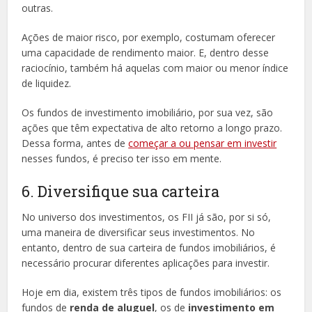
outras.
Ações de maior risco, por exemplo, costumam oferecer
uma capacidade de rendimento maior. E, dentro desse
raciocínio, também há aquelas com maior ou menor índice
de liquidez.
Os fundos de investimento imobiliário, por sua vez, são
ações que têm expectativa de alto retorno a longo prazo.
Dessa forma, antes de
começar a ou pensar em investir
nesses fundos, é preciso ter isso em mente.
6. Diversifique sua carteira
No universo dos investimentos, os FII já são, por si só,
uma maneira de diversificar seus investimentos. No
entanto, dentro de sua carteira de fundos imobiliários, é
necessário procurar diferentes aplicações para investir.
Hoje em dia, existem três tipos de fundos imobiliários: os
fundos de
renda de aluguel
, os de
investimento em