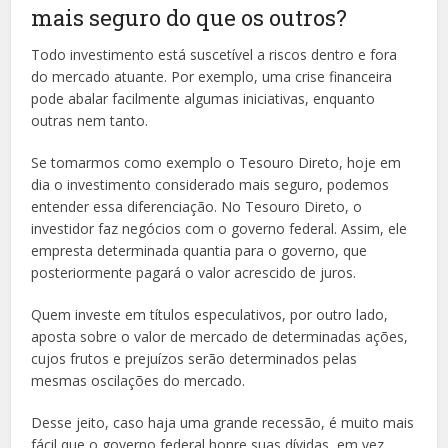
mais seguro do que os outros?
Todo investimento está suscetível a riscos dentro e fora
do mercado atuante. Por exemplo, uma crise financeira
pode abalar facilmente algumas iniciativas, enquanto
outras nem tanto.
Se tomarmos como exemplo o Tesouro Direto, hoje em
dia o investimento considerado mais seguro, podemos
entender essa diferenciação. No Tesouro Direto, o
investidor faz negócios com o governo federal. Assim, ele
empresta determinada quantia para o governo, que
posteriormente pagará o valor acrescido de juros.
Quem investe em títulos especulativos, por outro lado,
aposta sobre o valor de mercado de determinadas ações,
cujos frutos e prejuízos serão determinados pelas
mesmas oscilações do mercado.
Desse jeito, caso haja uma grande recessão, é muito mais
fácil que o governo federal honre suas dívidas, em vez