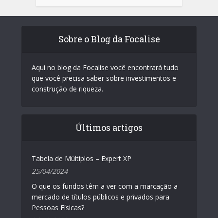
Sobre o Blog da Focalise
Aqui no blog da Focalise você encontrará tudo
que você precisa saber sobre investimentos e
construção de riqueza.
Últimos artigos
Tabela de Múltiplos – Expert XP
25/04/2024
O que os fundos têm a ver com a marcação a
mercado de títulos públicos e privados para
Pessoas Físicas?