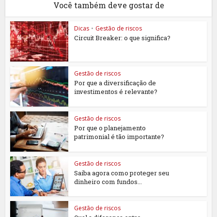
Você também deve gostar de
Dicas
•
Gestão de riscos
Circuit Breaker: o que significa?
Gestão de riscos
Por que a diversificação de
investimentos é relevante?
Gestão de riscos
Por que o planejamento
patrimonial é tão importante?
Gestão de riscos
Saiba agora como proteger seu
dinheiro com fundos...
Gestão de riscos