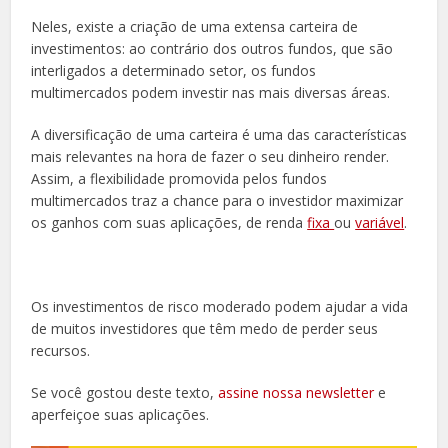
Neles, existe a criação de uma extensa carteira de
investimentos: ao contrário dos outros fundos, que são
interligados a determinado setor, os fundos
multimercados podem investir nas mais diversas áreas.
A diversificação de uma carteira é uma das características
mais relevantes na hora de fazer o seu dinheiro render.
Assim, a flexibilidade promovida pelos fundos
multimercados traz a chance para o investidor maximizar
os ganhos com suas aplicações, de renda
fixa
ou
variável
.
Os investimentos de risco moderado podem ajudar a vida
de muitos investidores que têm medo de perder seus
recursos.
Se você gostou deste texto,
assine nossa newsletter
e
aperfeiçoe suas aplicações.