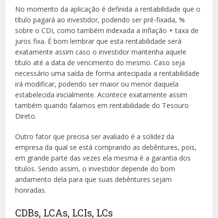
No momento da aplicação é definida a rentabilidade que o
título pagará ao investidor, podendo ser pré-fixada, %
sobre o CDI, como também indexada a inflação + taxa de
juros fixa. É bom lembrar que esta rentabilidade será
exatamente assim caso o investidor mantenha aquele
título até a data de vencimento do mesmo. Caso seja
necessário uma saída de forma antecipada a rentabilidade
irá modificar, podendo ser maior ou menor daquela
estabelecida inicialmente. Acontece exatamente assim
também quando falamos em rentabilidade do Tesouro
Direto.
Outro fator que precisa ser avaliado é a solidez da
empresa da qual se está comprando as debêntures, pois,
em grande parte das vezes ela mesma é a garantia dos
títulos. Sendo assim, o investidor depende do bom
andamento dela para que suas debêntures sejam
honradas.
CDBs, LCAs, LCIs, LCs