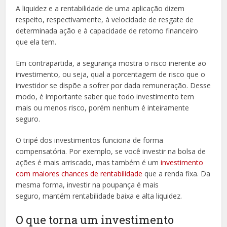
A liquidez e a rentabilidade de uma aplicação dizem
respeito, respectivamente, à velocidade de resgate de
determinada ação e à capacidade de retorno financeiro
que ela tem.
Em contrapartida, a segurança mostra o risco inerente ao
investimento, ou seja, qual a porcentagem de risco que o
investidor se dispõe a sofrer por dada remuneração. Desse
modo, é importante saber que todo investimento tem
mais ou menos risco, porém nenhum é inteiramente
seguro.
O tripé dos investimentos funciona de forma
compensatória. Por exemplo, se você investir na bolsa de
ações é mais arriscado, mas também é um
investimento
com maiores chances de rentabilidade
que a renda fixa. Da
mesma forma, investir na poupança é mais
seguro, mantém rentabilidade baixa e alta liquidez.
O que torna um investimento