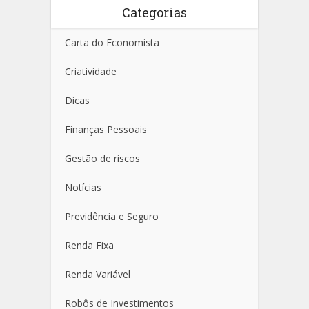
Categorias
Carta do Economista
Criatividade
Dicas
Finanças Pessoais
Gestão de riscos
Notícias
Previdência e Seguro
Renda Fixa
Renda Variável
Robôs de Investimentos