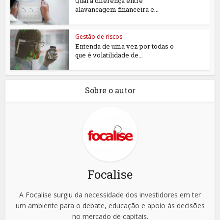
Qual a diferença entre
alavancagem financeira e...
Gestão de riscos
Entenda de uma vez por todas o
que é volatilidade de...
Sobre o autor
Focalise
A Focalise surgiu da necessidade dos investidores em ter
um ambiente para o debate, educação e apoio às decisões
no mercado de capitais.