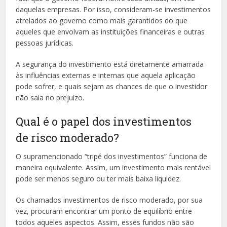
daquelas empresas. Por isso, consideram-se investimentos
atrelados ao governo como mais garantidos do que
aqueles que envolvam as instituições financeiras e outras
pessoas jurídicas.
A segurança do investimento está diretamente amarrada
às influências externas e internas que aquela aplicação
pode sofrer, e quais sejam as chances de que o investidor
não saia no prejuízo.
Qual é o papel dos investimentos
de risco moderado?
O supramencionado “tripé dos investimentos” funciona de
maneira equivalente. Assim, um investimento mais rentável
pode ser menos seguro ou ter mais baixa liquidez.
Os chamados investimentos de risco moderado, por sua
vez, procuram encontrar um ponto de equilíbrio entre
todos aqueles aspectos. Assim, esses fundos não são