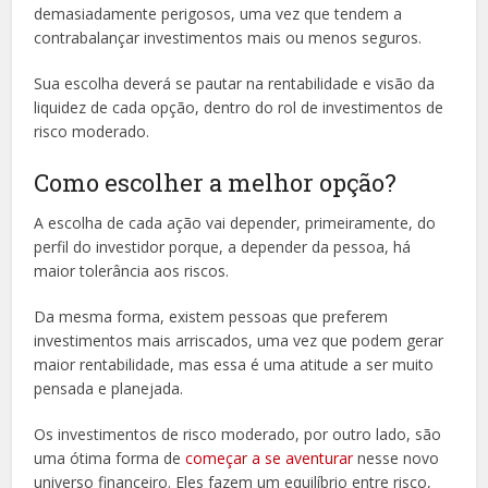
demasiadamente perigosos, uma vez que tendem a
contrabalançar investimentos mais ou menos seguros.
Sua escolha deverá se pautar na rentabilidade e visão da
liquidez de cada opção, dentro do rol de investimentos de
risco moderado.
Como escolher a melhor opção?
A escolha de cada ação vai depender, primeiramente, do
perfil do investidor porque, a depender da pessoa, há
maior tolerância aos riscos.
Da mesma forma, existem pessoas que preferem
investimentos mais arriscados, uma vez que podem gerar
maior rentabilidade, mas essa é uma atitude a ser muito
pensada e planejada.
Os investimentos de risco moderado, por outro lado, são
uma ótima forma de
começar a se aventurar
nesse novo
universo financeiro. Eles fazem um equilíbrio entre risco,