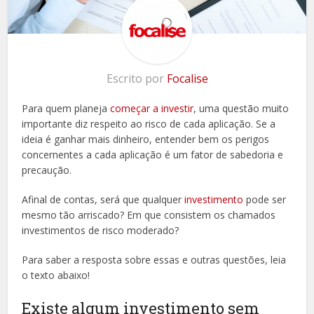
Escrito por
Focalise
Para quem planeja
começar a investir
, uma questão muito
importante diz respeito ao risco de cada aplicação. Se a
ideia é ganhar mais dinheiro, entender bem os perigos
concernentes a cada aplicação é um fator de sabedoria e
precaução.
Afinal de contas, será que qualquer
investimento
pode ser
mesmo tão arriscado? Em que consistem os chamados
investimentos de risco moderado?
Para saber a resposta sobre essas e outras questões, leia
o texto abaixo!
Existe algum investimento sem