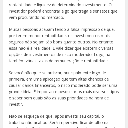
rentabilidade e liquidez de determinado investimento. O
investidor poderá encontrar algo que traga a sensatez que
vem procurando no mercado.
Muitas pessoas acabam tendo a falsa impressão de que,
por terem menor rentabilidade, os investimentos mais
seguros não sejam tão bons quanto outros. No entanto,
essa não é a realidade. E vale dizer que existem diversas
opções de investimentos de risco moderado. Logo, há
também várias taxas de remuneração e rentabilidade.
Se você não quer se arriscar, principalmente logo de
primeira, em uma aplicação que tem altas chances de
causar danos financeiros, o risco moderado pode ser uma
grande ideia. É importante pesquisar os mais diversos tipos
e saber bem quais são as suas prioridades na hora de
investir.
Não se esqueça de que, após investir seu capital, o
trabalho não acabou. Será imperativo ficar de olho na