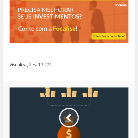
Visualizações:
17.474