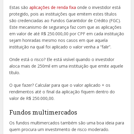
Estas são
aplicações de renda fixa
onde o investidor está
protegido, pois as instituições que emitem estes títulos
são credenciadas ao Fundos Garantidor de Crédito (FGC).
Este mecanismo de segurança faz com que as aplicações
em valor de até R$ 250.000,00 por CPF em cada instituição
sejam honradas mesmo nos casos em que aquela
instituição na qual foi aplicado o valor venha a “falir”.
Onde está o risco? Ele está visível quando o investidor
aloca mais de 250mil em uma instituição que emite aquele
título.
O que fazer? Calcular para que o valor aplicado + os
rendimentos até o final da aplicação fiquem dentro do
valor de R$ 250.000,00.
Fundos multimercados
Os fundos multimercados também são uma boa ideia para
quem procura um investimento de risco moderado.