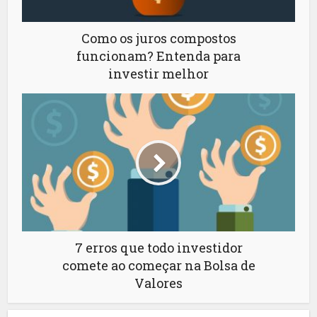
Como os juros compostos
funcionam? Entenda para
investir melhor
7 erros que todo investidor
comete ao começar na Bolsa de
Valores