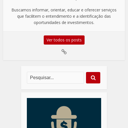
Buscamos informar, orientar, educar e oferecer serviços
que facilitem o entendimento e a identificação das
oportunidades de investimentos.
Ver todos os posts