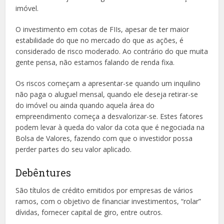
imóvel.
O investimento em cotas de FIIs, apesar de ter maior
estabilidade do que no mercado do que as ações, é
considerado de risco moderado. Ao contrário do que muita
gente pensa, não estamos falando de renda fixa.
Os riscos começam a apresentar-se quando um inquilino
não paga o aluguel mensal, quando ele deseja retirar-se
do imóvel ou ainda quando aquela área do
empreendimento começa a desvalorizar-se. Estes fatores
podem levar à queda do valor da cota que é negociada na
Bolsa de Valores, fazendo com que o investidor possa
perder partes do seu valor aplicado.
Debêntures
São títulos de crédito emitidos por empresas de vários
ramos, com o objetivo de financiar investimentos, “rolar”
dívidas, fornecer capital de giro, entre outros.